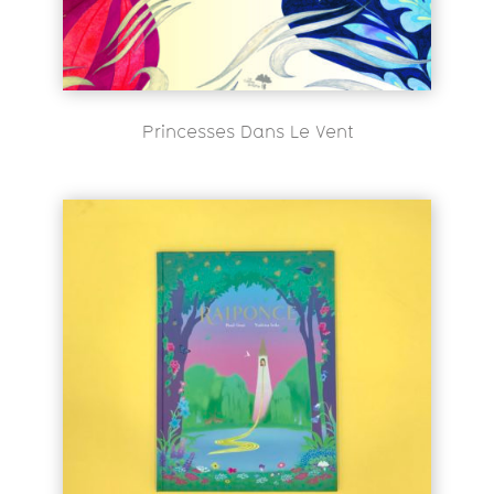
Princesses Dans Le Vent