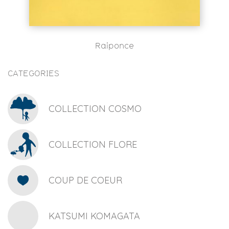
Raiponce
CATEGORIES
COLLECTION COSMO
COLLECTION FLORE
COUP DE COEUR
KATSUMI KOMAGATA