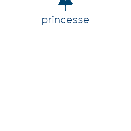
princesse