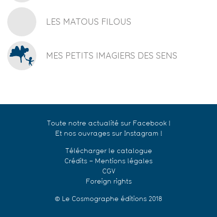
LES MATOUS FILOUS
MES PETITS IMAGIERS DES SENS
Toute notre actualité sur Facebook !
Et nos ouvrages sur Instagram !
Télécharger le catalogue
Crédits – Mentions légales
CGV
Foreign rights
© Le Cosmographe éditions 2018