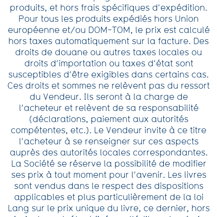
produits, et hors frais spécifiques d’expédition.
Pour tous les produits expédiés hors Union
européenne et/ou DOM-TOM, le prix est calculé
hors taxes automatiquement sur la facture. Des
droits de douane ou autres taxes locales ou
droits d’importation ou taxes d’état sont
susceptibles d’être exigibles dans certains cas.
Ces droits et sommes ne relèvent pas du ressort
du Vendeur. Ils seront à la charge de
l’acheteur et relèvent de sa responsabilité
(déclarations, paiement aux autorités
compétentes, etc.). Le Vendeur invite à ce titre
l’acheteur à se renseigner sur ces aspects
auprès des autorités locales correspondantes.
La Société se réserve la possibilité de modifier
ses prix à tout moment pour l’avenir. Les livres
sont vendus dans le respect des dispositions
applicables et plus particulièrement de la loi
Lang sur le prix unique du livre, ce dernier, hors