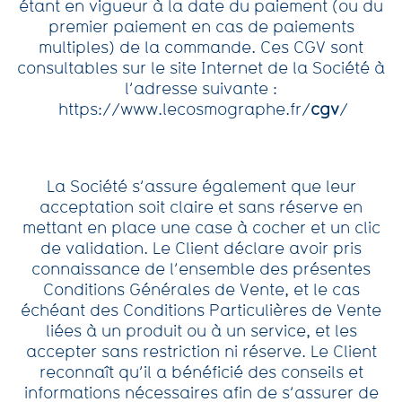
étant en vigueur à la date du paiement (ou du
premier paiement en cas de paiements
multiples) de la commande. Ces CGV sont
consultables sur le site Internet de la Société à
l’adresse suivante :
https://www.lecosmographe.fr/
cgv
/
La Société s’assure également que leur
acceptation soit claire et sans réserve en
mettant en place une case à cocher et un clic
de validation. Le Client déclare avoir pris
connaissance de l’ensemble des présentes
Conditions Générales de Vente, et le cas
échéant des Conditions Particulières de Vente
liées à un produit ou à un service, et les
accepter sans restriction ni réserve. Le Client
reconnaît qu’il a bénéficié des conseils et
informations nécessaires afin de s’assurer de