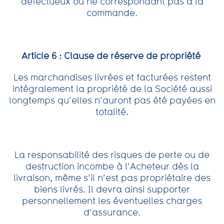
défectueux ou ne correspondant pas à la
commande.
Article 6 : Clause de réserve de propriété
Les marchandises livrées et facturées restent
intégralement la propriété de la Société aussi
longtemps qu’elles n’auront pas été payées en
totalité.
La responsabilité des risques de perte ou de
destruction incombe à l’Acheteur dès la
livraison, même s’il n’est pas propriétaire des
biens livrés. Il devra ainsi supporter
personnellement les éventuelles charges
d’assurance.