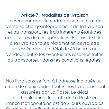
Article 7 : Modalités de livraison
Le Vendeur dans le cadre de son contrat de
vente se charge intégralement de la livraison
et du transport, les frais inhérents étant des
accessoires de ces opérations. En cas de litige
à la livraison toute réclamation devra être
adressée dans un délai de 48 heures au
Vendeur, outre les éventuelles réserves faites
au transporteur dans les conditions légales.
Nos livraisons se font à l’adresse indiquée sur
le bon de commande. Toutes nos livraisons sont
assurées par La Poste. Le délai
d’acheminement indicatif de La Poste en
France métropolitaine est de 2 jours ouvrables.