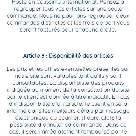
Poste en Colissimo International. Pensez à
regrouper tous vos articles sur une seule
commande. Nous ne pourrons regrouper deux
commandes distinctes et les frais de port vous
seront facturés pour chacune d’elle.
Article 8 : Disponibilité des articles
Les prix et les offres éventuelles présentes sur
notre site sont valables tant qu’ils y sont
consultables. La disponibilité des produits
indiquée au moment de la consultation du site
par le client est donnée à titre indicatif. En cas
d’indisponibilité d’un article, le client en sera
informé dans les meilleurs délais par message
électronique ou courrier. Il aura alors la
possibilité d’annuler sa commande. Dans ce
cas, il sera immédiatement remboursé par le