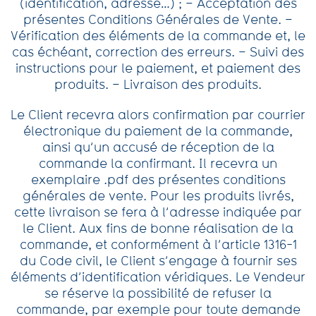
(identification, adresse…) ; – Acceptation des
présentes Conditions Générales de Vente. –
Vérification des éléments de la commande et, le
cas échéant, correction des erreurs. – Suivi des
instructions pour le paiement, et paiement des
produits. – Livraison des produits.
Le Client recevra alors confirmation par courrier
électronique du paiement de la commande,
ainsi qu’un accusé de réception de la
commande la confirmant. Il recevra un
exemplaire .pdf des présentes conditions
générales de vente. Pour les produits livrés,
cette livraison se fera à l’adresse indiquée par
le Client. Aux fins de bonne réalisation de la
commande, et conformément à l’article 1316-1
du Code civil, le Client s’engage à fournir ses
éléments d’identification véridiques. Le Vendeur
se réserve la possibilité de refuser la
commande, par exemple pour toute demande