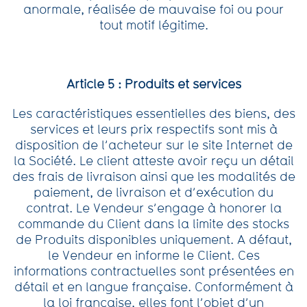
anormale, réalisée de mauvaise foi ou pour
tout motif légitime.
Article 5 : Produits et services
Les caractéristiques essentielles des biens, des
services et leurs prix respectifs sont mis à
disposition de l’acheteur sur le site Internet de
la Société. Le client atteste avoir reçu un détail
des frais de livraison ainsi que les modalités de
paiement, de livraison et d’exécution du
contrat. Le Vendeur s’engage à honorer la
commande du Client dans la limite des stocks
de Produits disponibles uniquement. A défaut,
le Vendeur en informe le Client. Ces
informations contractuelles sont présentées en
détail et en langue française. Conformément à
la loi française, elles font l’objet d’un