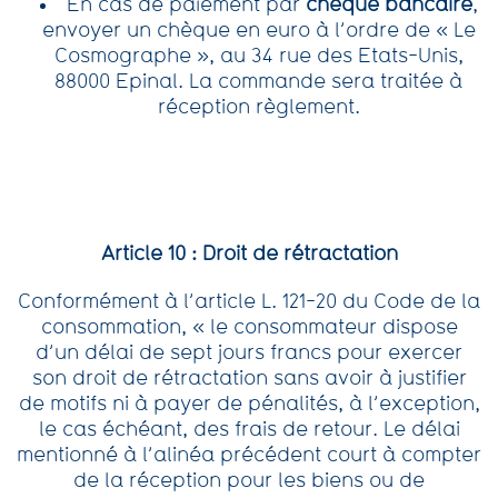
En cas de paiement par
chèque bancaire
,
envoyer un chèque en euro à l’ordre de « Le
Cosmographe », au 34 rue des Etats-Unis,
88000 Epinal. La commande sera traitée à
réception règlement.
Article 10 : Droit de rétractation
Conformément à l’article L. 121-20 du Code de la
consommation, « le consommateur dispose
d’un délai de sept jours francs pour exercer
son droit de rétractation sans avoir à justifier
de motifs ni à payer de pénalités, à l’exception,
le cas échéant, des frais de retour. Le délai
mentionné à l’alinéa précédent court à compter
de la réception pour les biens ou de