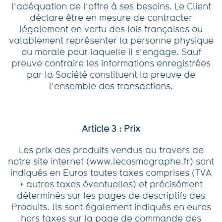
l’adéquation de l’offre à ses besoins. Le Client
déclare être en mesure de contracter
légalement en vertu des lois françaises ou
valablement représenter la personne physique
ou morale pour laquelle il s’engage. Sauf
preuve contraire les informations enregistrées
par la Société constituent la preuve de
l’ensemble des transactions.
Article 3 : Prix
Les prix des produits vendus au travers de
notre site internet (www.lecosmographe.fr) sont
indiqués en Euros toutes taxes comprises (TVA
+ autres taxes éventuelles) et précisément
déterminés sur les pages de descriptifs des
Produits. Ils sont également indiqués en euros
hors taxes sur la page de commande des