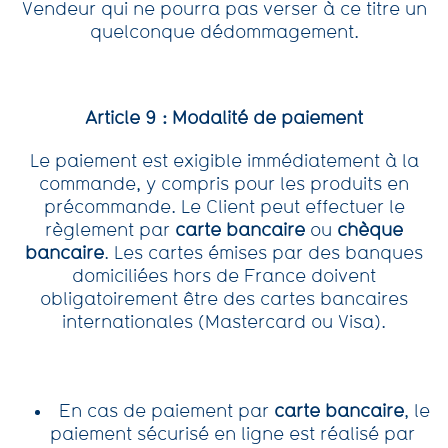
Vendeur qui ne pourra pas verser à ce titre un
quelconque dédommagement.
Article 9 : Modalité de paiement
Le paiement est exigible immédiatement à la
commande, y compris pour les produits en
précommande. Le Client peut effectuer le
règlement par
carte bancaire
ou
chèque
bancaire
. Les cartes émises par des banques
domiciliées hors de France doivent
obligatoirement être des cartes bancaires
internationales (Mastercard ou Visa).
En cas de paiement par
carte bancaire
, le
paiement sécurisé en ligne est réalisé par