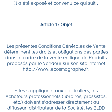
Il a été exposé et convenu ce qui suit :
Article 1 : Objet
Les présentes Conditions Générales de Vente
déterminent les droits et obligations des parties
dans le cadre de la vente en ligne de Produits
proposés par le Vendeur sur son site internet
http://www.lecosmographe.fr
.
Elles s’appliquent aux particuliers, les
Acheteurs professionnels (libraires, grossistes,
etc.) doivent s’adresser directement au
diffuseur-distributeur de la Société, les BLDD