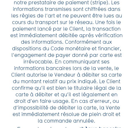
notre prestataire de paiement (stripe). Les
informations transmises sont chiffrées dans
les règles de l’art et ne peuvent être lues au
cours du transport sur le réseau. Une fois le
paiement lancé par le Client, la transaction
est immédiatement débitée après vérification
des informations. Conformément aux
dispositions du Code monétaire et financier,
l’engagement de payer donné par carte est
irrévocable. En communiquant ses
informations bancaires lors de la vente, le
Client autorise le Vendeur à débiter sa carte
du montant relatif au prix indiqué. Le Client
confirme qu’il est bien le titulaire légal de la
carte à débiter et qu’il est légalement en
droit d’en faire usage. En cas d’erreur, ou
d’impossibilité de débiter la carte, la Vente
est immédiatement résolue de plein droit et
la commande annulée.