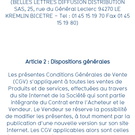
(BELLES LETTRES DIFFUSION DISTRIBUTION
SAS, 25, rue du Général Leclerc 94270 LE
KREMLIN BICETRE – Tel : 01 45 15 19 70 Fax 01 45
15 19 80)
Article 2 : Dispositions générales
Les présentes Conditions Générales de Vente
(CGV) s’appliquent à toutes les ventes de
Produits et de services, effectuées au travers
du site Internet de la Société qui sont partie
intégrante du Contrat entre l’Acheteur et le
Vendeur. Le Vendeur se réserve la possibilité
de modifier les présentes, à tout moment par la
publication d’une nouvelle version sur son site
Internet. Les CGV applicables alors sont celles