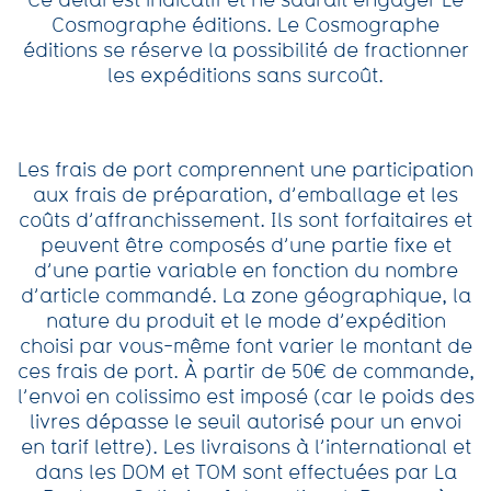
Ce délai est indicatif et ne saurait engager Le
Cosmographe éditions. Le Cosmographe
éditions se réserve la possibilité de fractionner
les expéditions sans surcoût.
Les frais de port comprennent une participation
aux frais de préparation, d’emballage et les
coûts d’affranchissement. Ils sont forfaitaires et
peuvent être composés d’une partie fixe et
d’une partie variable en fonction du nombre
d’article commandé. La zone géographique, la
nature du produit et le mode d’expédition
choisi par vous-même font varier le montant de
ces frais de port. À partir de 50€ de commande,
l’envoi en colissimo est imposé (car le poids des
livres dépasse le seuil autorisé pour un envoi
en tarif lettre). Les livraisons à l’international et
dans les DOM et TOM sont effectuées par La