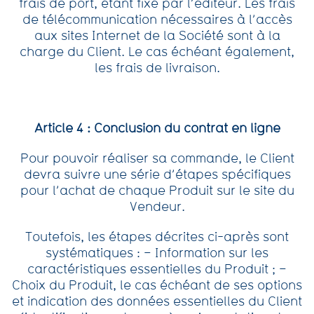
frais de port, étant fixé par l’éditeur. Les frais
de télécommunication nécessaires à l’accès
aux sites Internet de la Société sont à la
charge du Client. Le cas échéant également,
les frais de livraison.
Article 4 : Conclusion du contrat en ligne
Pour pouvoir réaliser sa commande, le Client
devra suivre une série d’étapes spécifiques
pour l’achat de chaque Produit sur le site du
Vendeur.
Toutefois, les étapes décrites ci-après sont
systématiques : – Information sur les
caractéristiques essentielles du Produit ; –
Choix du Produit, le cas échéant de ses options
et indication des données essentielles du Client