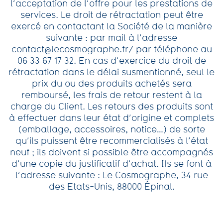
l’acceptation de l’offre pour les prestations de
services. Le droit de rétractation peut être
exercé en contactant la Société de la manière
suivante : par mail à l’adresse
contact@lecosmographe.fr
/ par téléphone au
06 33 67 17 32. En cas d’exercice du droit de
rétractation dans le délai susmentionné, seul le
prix du ou des produits achetés sera
remboursé, les frais de retour restent à la
charge du Client. Les retours des produits sont
à effectuer dans leur état d’origine et complets
(emballage, accessoires, notice…) de sorte
qu’ils puissent être recommercialisés à l’état
neuf ; ils doivent si possible être accompagnés
d’une copie du justificatif d’achat. Ils se font à
l’adresse suivante : Le Cosmographe, 34 rue
des Etats-Unis, 88000 Épinal.