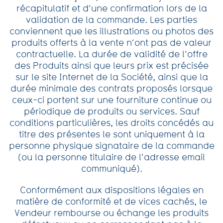
récapitulatif et d’une confirmation lors de la
validation de la commande. Les parties
conviennent que les illustrations ou photos des
produits offerts à la vente n’ont pas de valeur
contractuelle. La durée de validité de l’offre
des Produits ainsi que leurs prix est précisée
sur le site Internet de la Société, ainsi que la
durée minimale des contrats proposés lorsque
ceux-ci portent sur une fourniture continue ou
périodique de produits ou services. Sauf
conditions particulières, les droits concédés au
titre des présentes le sont uniquement à la
personne physique signataire de la commande
(ou la personne titulaire de l’adresse email
communiqué).
Conformément aux dispositions légales en
matière de conformité et de vices cachés, le
Vendeur rembourse ou échange les produits