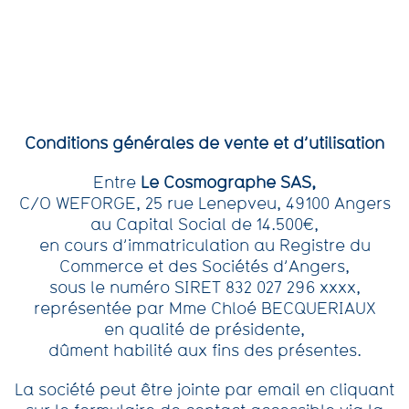
Conditions générales de vente et d’utilisation
Entre
Le Cosmographe SAS,
C/O WEFORGE, 25 rue Lenepveu, 49100 Angers
au Capital Social de 14.500€,
en cours d’immatriculation au Registre du
Commerce et des Sociétés d’Angers,
sous le numéro SIRET 832 027 296 xxxx,
représentée par Mme Chloé BECQUERIAUX
en qualité de présidente,
dûment habilité aux fins des présentes.
La société peut être jointe par email en cliquant