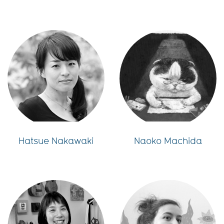
Hatsue Nakawaki
Naoko Machida