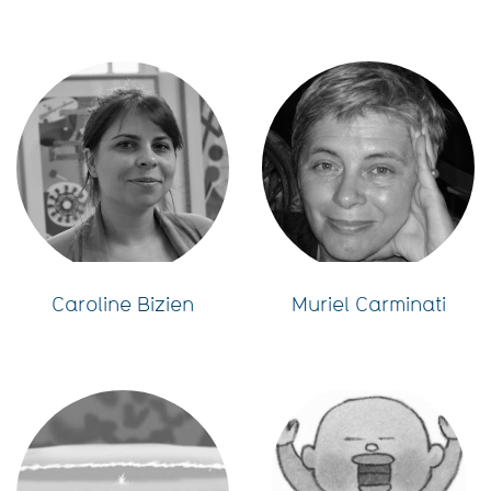
Caroline Bizien
Muriel Carminati