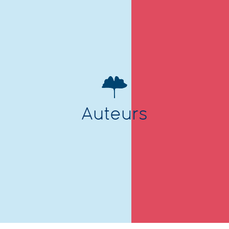
Auteurs