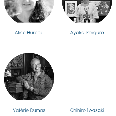
Alice Hureau
Ayako Ishiguro
Valérie Dumas
Chihiro Iwasaki