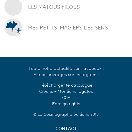
LES MATOUS FILOUS
MES PETITS IMAGIERS DES SENS
Toute notre actualité sur Facebook !
Et nos ouvrages sur Instagram !
Télécharger le catalogue
Crédits – Mentions légales
CGV
Foreign rights
© Le Cosmographe éditions 2018
CONTACT