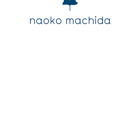
naoko machida