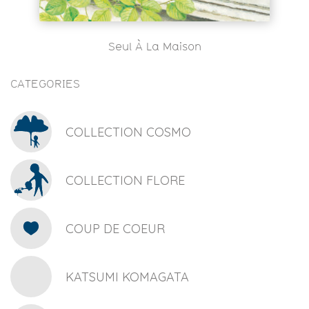
Seul À La Maison
CATEGORIES
COLLECTION COSMO
COLLECTION FLORE
COUP DE COEUR
KATSUMI KOMAGATA