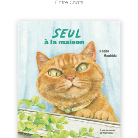
Entre Chats