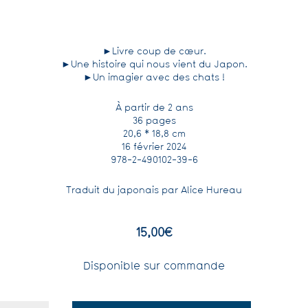
►Livre coup de cœur.
►Une histoire qui nous vient du Japon.
►Un imagier avec des chats !
À partir de 2 ans
36 pages
20,6 * 18,8 cm
16 février 2024
978-2-490102-39-6
Traduit du japonais par Alice Hureau
15,00
€
Disponible sur commande