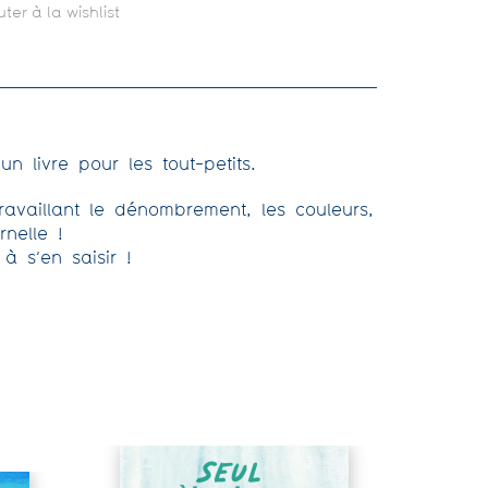
uter à la wishlist
 livre pour les tout-petits.
availlant le dénombrement, les couleurs,
nelle !
à s’en saisir !