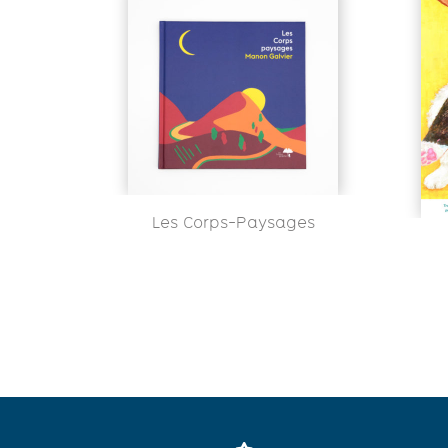
Les Corps-Paysages