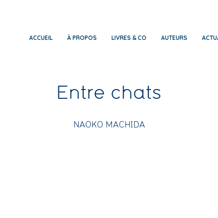
ACCUEIL
À PROPOS
LIVRES & CO
AUTEURS
ACTU
Entre chats
NAOKO MACHIDA