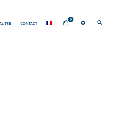
0
ALITÉS
CONTACT