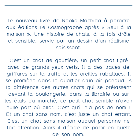
Le nouveau livre de Naoko Machida à paraître
aux éditions Le Cosmographe après « Seul à la
maison ». Une histoire de chats, à la fois drôle
et sensible, servie par un dessin d’un réalisme
saisissant.
C’est un chat de gouttière, un petit chat tigré
avec de grands yeux verts. Il a des traces de
griffures sur la truffe et les oreilles rabattues. Il
se promène dans le quartier d’un air penaud. A
la différence des autres chats qui se prélassent
devant la boulangerie, dans la librairie ou sur
les étals du marché, ce petit chat semble n’avoir
nulle part où aller. C’est qu’il n’a pas de nom !
Et un chat sans nom, c’est juste un chat errant.
C’est un chat sans maison auquel personne ne
fait attention. Alors il décide de partir en quête
de son nom.