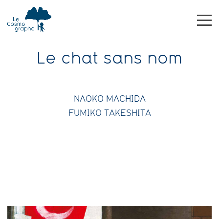
Le chat sans nom
NAOKO MACHIDA
FUMIKO TAKESHITA