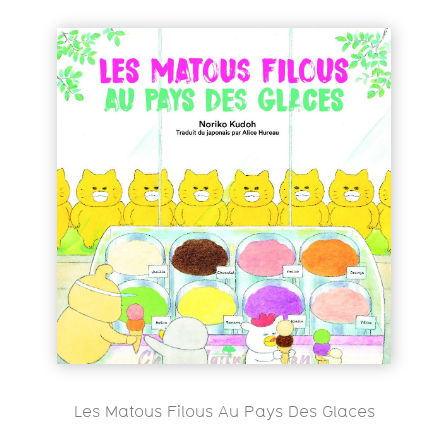
Les Matous Filous Au Pays Des Glaces