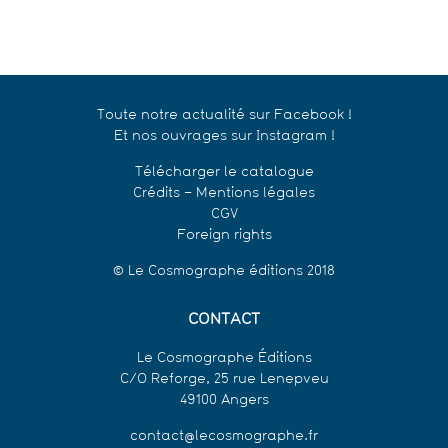
Toute notre actualité sur Facebook !
Et nos ouvrages sur Instagram !
Télécharger le catalogue
Crédits – Mentions légales
CGV
Foreign rights
© Le Cosmographe éditions 2018
CONTACT
Le Cosmographe Éditions
C/O Reforge, 25 rue Lenepveu
49100 Angers
contact@lecosmographe.fr