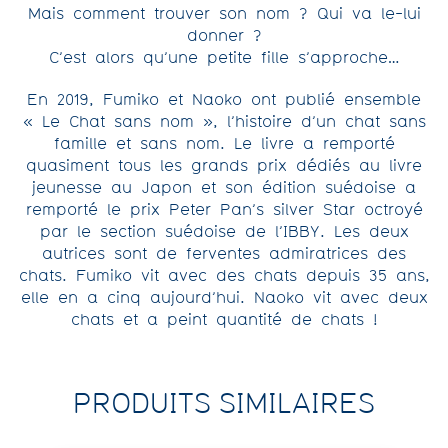
Mais comment trouver son nom ? Qui va le-lui
donner ?
C’est alors qu’une petite fille s’approche…
En 2019, Fumiko et Naoko ont publié ensemble
« Le Chat sans nom », l’histoire d’un chat sans
famille et sans nom. Le livre a remporté
quasiment tous les grands prix dédiés au livre
jeunesse au Japon et son édition suédoise a
remporté le prix Peter Pan’s silver Star octroyé
par le section suédoise de l’IBBY. Les deux
autrices sont de ferventes admiratrices des
chats. Fumiko vit avec des chats depuis 35 ans,
elle en a cinq aujourd’hui. Naoko vit avec deux
chats et a peint quantité de chats !
PRODUITS SIMILAIRES