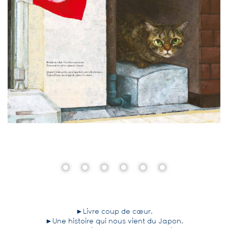
►Livre coup de cœur.
►Une histoire qui nous vient du Japon.