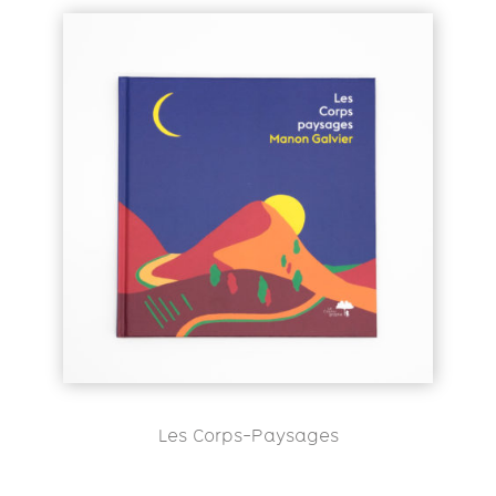
Les Corps-Paysages