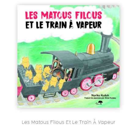
Les Matous Filous Et Le Train À Vapeur