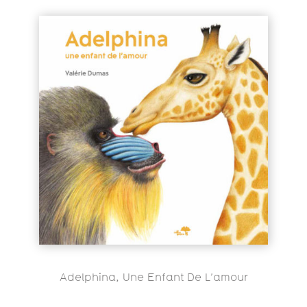
Adelphina, Une Enfant De L’amour