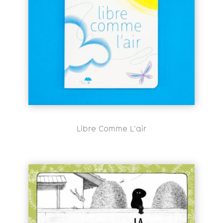
Libre Comme L’air