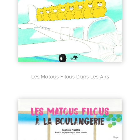
Les Matous Filous Dans Les Airs