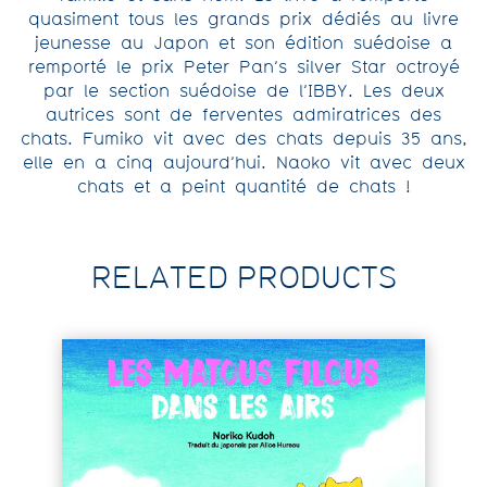
quasiment tous les grands prix dédiés au livre
jeunesse au Japon et son édition suédoise a
remporté le prix Peter Pan’s silver Star octroyé
par le section suédoise de l’IBBY. Les deux
autrices sont de ferventes admiratrices des
chats. Fumiko vit avec des chats depuis 35 ans,
elle en a cinq aujourd’hui. Naoko vit avec deux
chats et a peint quantité de chats !
RELATED PRODUCTS