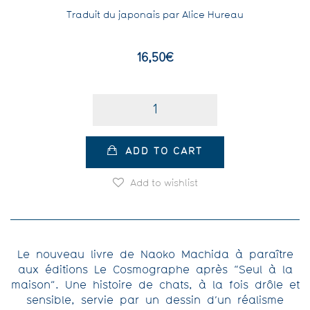
Traduit du japonais par Alice Hureau
16,50
€
Quantity
ADD TO CART
Add to wishlist
Le nouveau livre de Naoko Machida à paraître
aux éditions Le Cosmographe après “Seul à la
maison”. Une histoire de chats, à la fois drôle et
sensible, servie par un dessin d’un réalisme