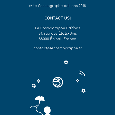
© Le Cosmographe éditions 2018
CONTACT US!
Le Cosmographe Éditions
34, rue des États-Unis
88000 Épinal, France
contact@lecosmographe.fr