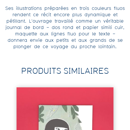
Ses illustrations préparées en trois couleurs fluos
rendent ce récit encore plus dynamique et
pétillant. L’ouvrage travaillé comme un véritable
journal de bord – dos rond et papier simili cuir,
maquette aux lignes fluo pour le texte –
donnera envie aux petits et aux grands de se
plonger de ce voyage du proche lointain.
PRODUITS SIMILAIRES