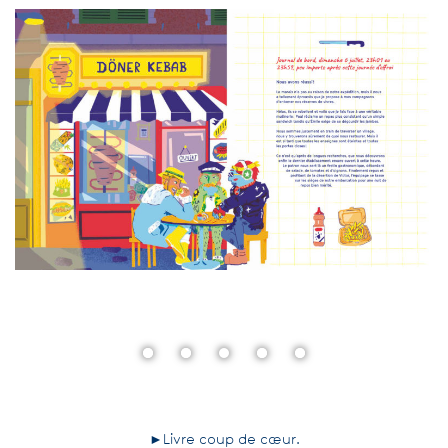
►Livre coup de cœur.