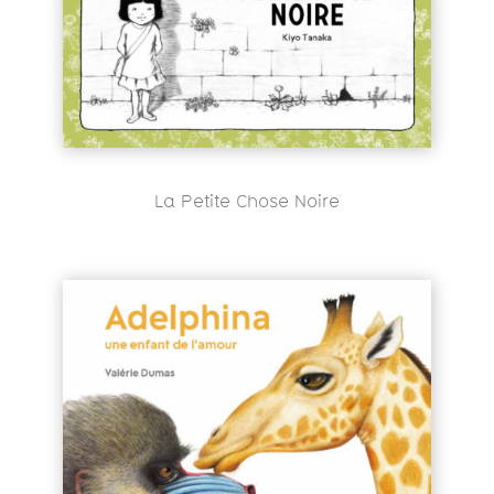
La Petite Chose Noire