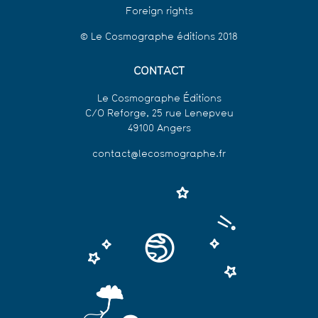
Foreign rights
© Le Cosmographe éditions 2018
CONTACT
Le Cosmographe Éditions
C/O Reforge, 25 rue Lenepveu
49100 Angers
contact@lecosmographe.fr