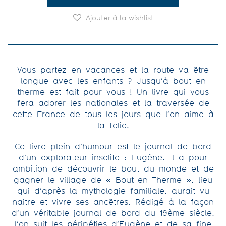
Ajouter à la wishlist
Vous partez en vacances et la route va être
longue avec les enfants ? Jusqu’à bout en
therme est fait pour vous ! Un livre qui vous
fera adorer les nationales et la traversée de
cette France de tous les jours que l’on aime à
la folie.
Ce livre plein d’humour est le journal de bord
d’un explorateur insolite : Eugène. Il a pour
ambition de découvrir le bout du monde et de
gagner le village de « Bout-en-Therme », lieu
qui d’après la mythologie familiale, aurait vu
naitre et vivre ses ancêtres. Rédigé à la façon
d’un véritable journal de bord du 19ème siècle,
l’on suit les péripéties d’Eugène et de sa fine