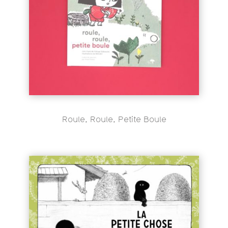
Roule, Roule, Petite Boule