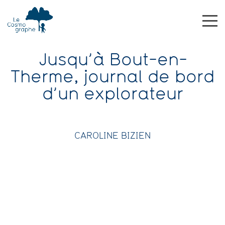
Jusqu’à Bout-en-
Therme, journal de bord
d’un explorateur
CAROLINE BIZIEN