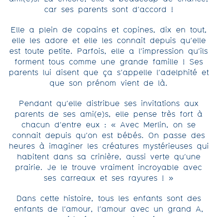
car ses parents sont d’accord !
Elle a plein de copains et copines, dix en tout,
elle les adore et elle les connait depuis qu’elle
est toute petite. Parfois, elle a l’impression qu’ils
forment tous comme une grande famille ! Ses
parents lui disent que ça s’appelle l’adelphité et
que son prénom vient de là.
Pendant qu’elle distribue ses invitations aux
parents de ses ami(e)s, elle pense très fort à
chacun d’entre eux : « Avec Merlin, on se
connait depuis qu’on est bébés. On passe des
heures à imaginer les créatures mystérieuses qui
habitent dans sa crinière, aussi verte qu’une
prairie. Je le trouve vraiment incroyable avec
ses carreaux et ses rayures ! »
Dans cette histoire, tous les enfants sont des
enfants de l’amour, l’amour avec un grand A,