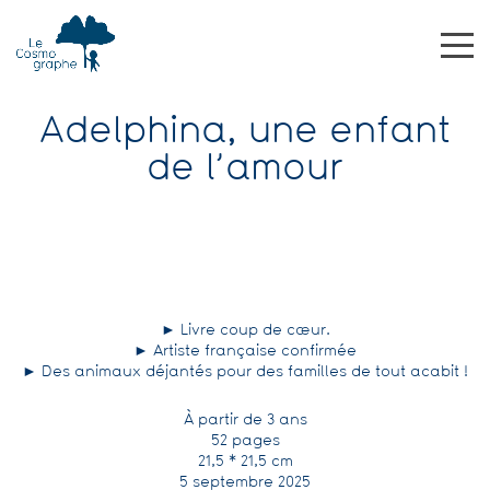
Adelphina, une enfant
de l’amour
► Livre coup de cœur.
► Artiste française confirmée
► Des animaux déjantés pour des familles de tout acabit !
À partir de 3 ans
52 pages
21,5 * 21,5 cm
5 septembre 2025