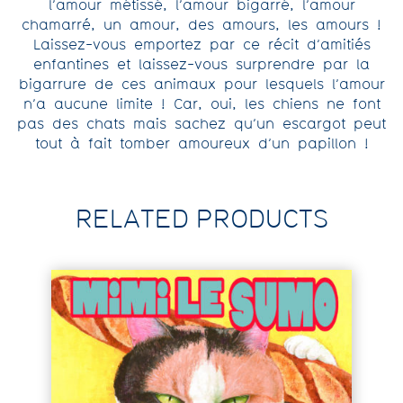
l’amour métissé, l’amour bigarré, l’amour
chamarré, un amour, des amours, les amours !
Laissez-vous emportez par ce récit d’amitiés
enfantines et laissez-vous surprendre par la
bigarrure de ces animaux pour lesquels l’amour
n’a aucune limite ! Car, oui, les chiens ne font
pas des chats mais sachez qu’un escargot peut
tout à fait tomber amoureux d’un papillon !
RELATED PRODUCTS