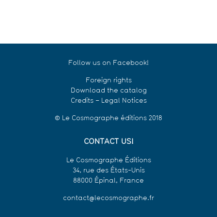
Follow us on Facebook!
Foreign rights
Download the catalog
Credits – Legal Notices
© Le Cosmographe éditions 2018
CONTACT US!
Le Cosmographe Éditions
34, rue des États-Unis
88000 Épinal, France
contact@lecosmographe.fr