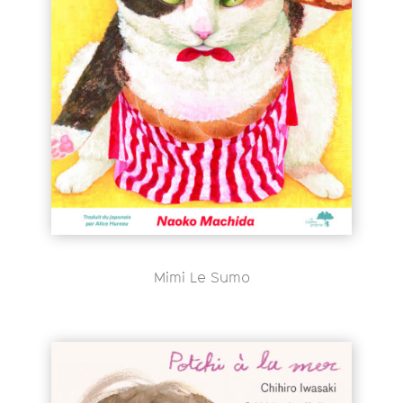
Mimi Le Sumo