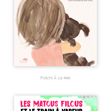
Potchi À La Mer