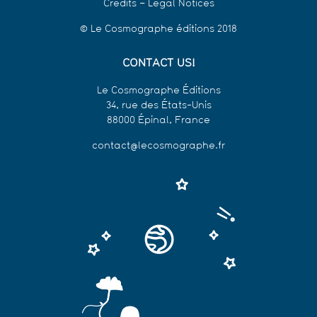
Credits – Legal Notices
© Le Cosmographe éditions 2018
CONTACT US!
Le Cosmographe Éditions
34, rue des États-Unis
88000 Épinal, France
contact@lecosmographe.fr