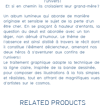
l’univers !
Et si en chemin ils croisaient leur grand-mère ?
Un album lumineux qui aborde de manière
originale et sensible le sujet de la perte d’un
être cher. En se plaçant à hauteur d’enfants, la
question du deuil est abordée avec un ton
léger, non dénué d’humour. Le thème de
l’absence est ainsi distillé à travers le récit dont
il constitue l’élément déclencheur, amenant nos
deux héros à s’aventurer aux confins de
l’univers !
Le traitement graphique adopte la technique de
la ligne claire, inspirée de la bande dessinée,
pour composer des illustrations à la fois simples
et réalistes, tout en offrant de magnifiques vues
d’artistes sur le cosmos.
RELATED PRODUCTS