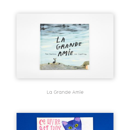
La Grande Amie