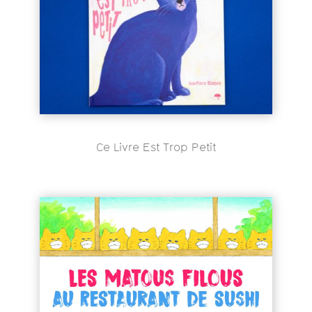
Ce Livre Est Trop Petit