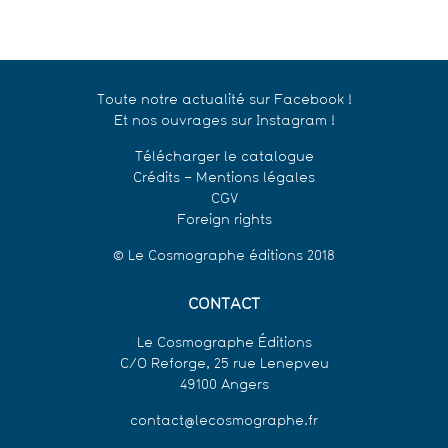
Toute notre actualité sur Facebook !
Et nos ouvrages sur Instagram !
Télécharger le catalogue
Crédits – Mentions légales
CGV
Foreign rights
© Le Cosmographe éditions 2018
CONTACT
Le Cosmographe Éditions
C/O Reforge, 25 rue Lenepveu
49100 Angers
contact@lecosmographe.fr