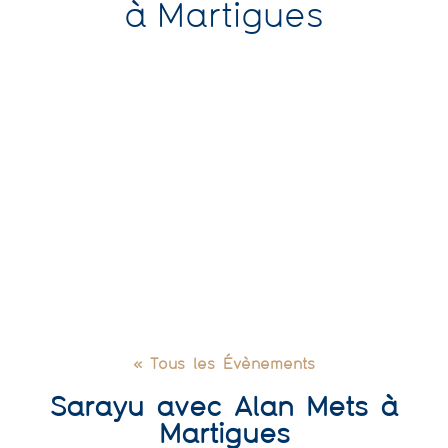
à Martigues
« Tous les Évènements
Sarayu avec Alan Mets à
Martigues