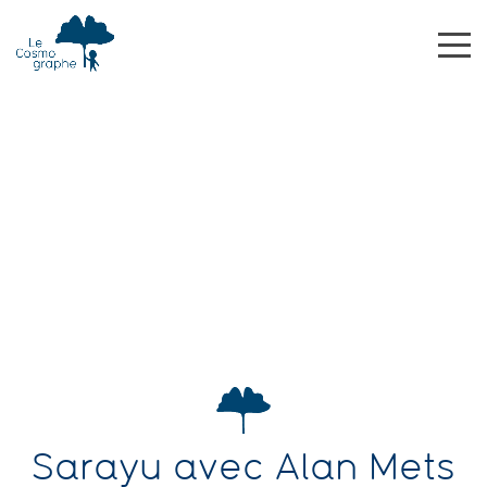
Sarayu avec Alan Mets