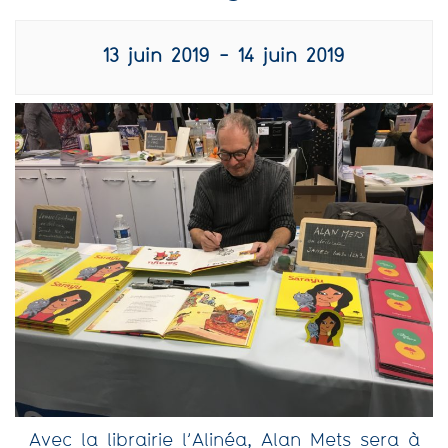
13 juin 2019
-
14 juin 2019
Avec la librairie l’Alinéa, Alan Mets sera à