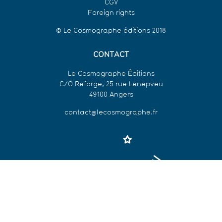
CGV
Foreign rights
© Le Cosmographe éditions 2018
CONTACT
Le Cosmographe Éditions
C/O Reforge, 25 rue Lenepveu
49100 Angers
contact@lecosmographe.fr