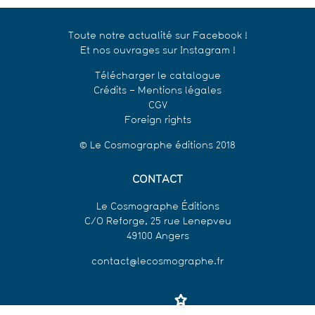
Toute notre actualité sur Facebook !
Et nos ouvrages sur Instagram !
Télécharger le catalogue
Crédits – Mentions légales
CGV
Foreign rights
© Le Cosmographe éditions 2018
CONTACT
Le Cosmographe Éditions
C/O Reforge, 25 rue Lenepveu
49100 Angers
contact@lecosmographe.fr