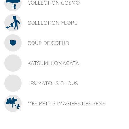
COLLECTION COSMO
COLLECTION FLORE
COUP DE COEUR
KATSUMI KOMAGATA
LES MATOUS FILOUS
MES PETITS IMAGIERS DES SENS