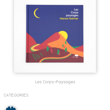
Les Corps-Paysages
CATEGORIES