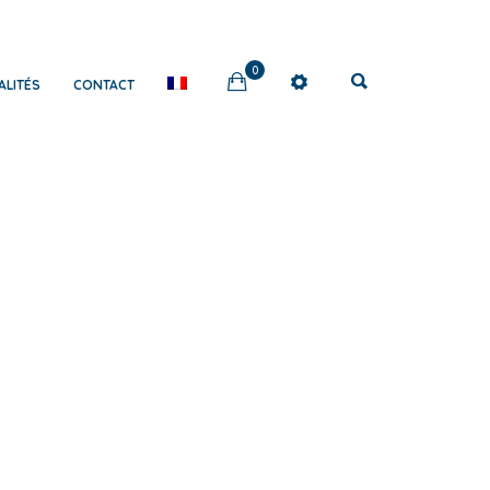
0
ALITÉS
CONTACT