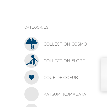
CATEGORIES
COLLECTION COSMO
COLLECTION FLORE
COUP DE COEUR
KATSUMI KOMAGATA