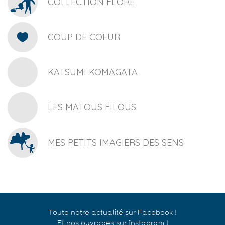
COLLECTION FLORE
COUP DE COEUR
KATSUMI KOMAGATA
LES MATOUS FILOUS
MES PETITS IMAGIERS DES SENS
Toute notre actualité sur Facebook !
Et nos ouvrages sur Instagram !