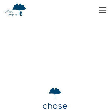
chose