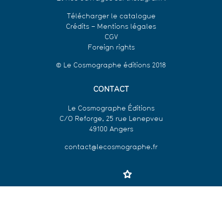
Télécharger le catalogue
Crédits – Mentions légales
CGV
Foreign rights
© Le Cosmographe éditions 2018
CONTACT
Le Cosmographe Éditions
C/O Reforge, 25 rue Lenepveu
49100 Angers
contact@lecosmographe.fr