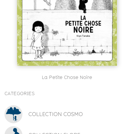
La Petite Chose Noire
CATEGORIES
COLLECTION COSMO