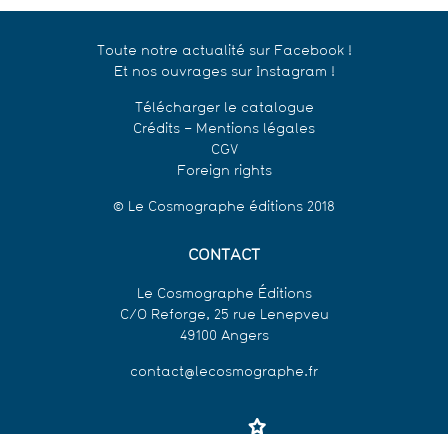
Toute notre actualité sur Facebook !
Et nos ouvrages sur Instagram !
Télécharger le catalogue
Crédits – Mentions légales
CGV
Foreign rights
© Le Cosmographe éditions 2018
CONTACT
Le Cosmographe Éditions
C/O Reforge, 25 rue Lenepveu
49100 Angers
contact@lecosmographe.fr