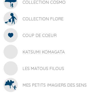
COLLECTION COSMO
COLLECTION FLORE
COUP DE COEUR
KATSUMI KOMAGATA
LES MATOUS FILOUS
MES PETITS IMAGIERS DES SENS