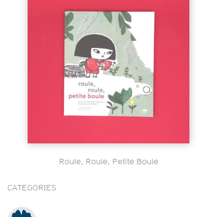
Roule, Roule, Petite Boule
CATEGORIES