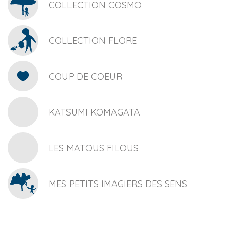
COLLECTION COSMO
COLLECTION FLORE
COUP DE COEUR
KATSUMI KOMAGATA
LES MATOUS FILOUS
MES PETITS IMAGIERS DES SENS