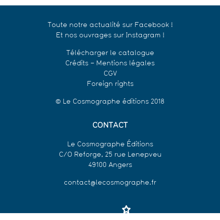
Toute notre actualité sur Facebook !
Et nos ouvrages sur Instagram !
Télécharger le catalogue
Crédits – Mentions légales
CGV
Foreign rights
© Le Cosmographe éditions 2018
CONTACT
Le Cosmographe Éditions
C/O Reforge, 25 rue Lenepveu
49100 Angers
contact@lecosmographe.fr