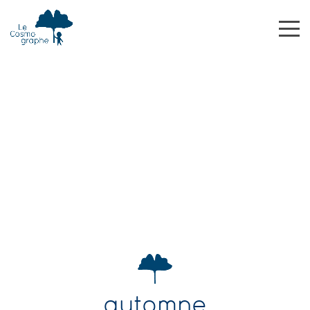
automne