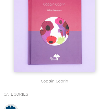
Copain Coprin
CATEGORIES