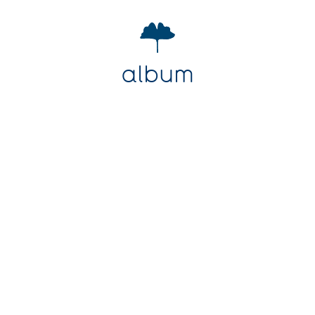
album