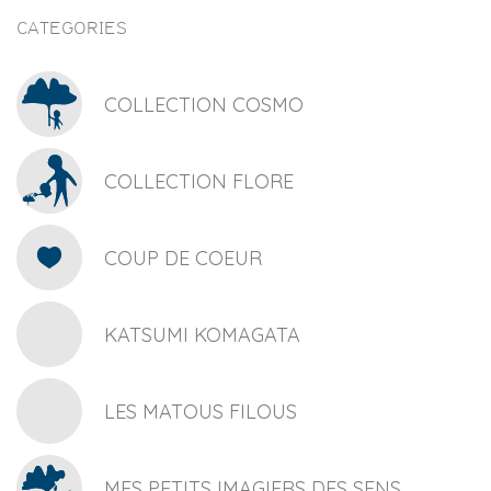
CATEGORIES
COLLECTION COSMO
COLLECTION FLORE
COUP DE COEUR
KATSUMI KOMAGATA
LES MATOUS FILOUS
MES PETITS IMAGIERS DES SENS