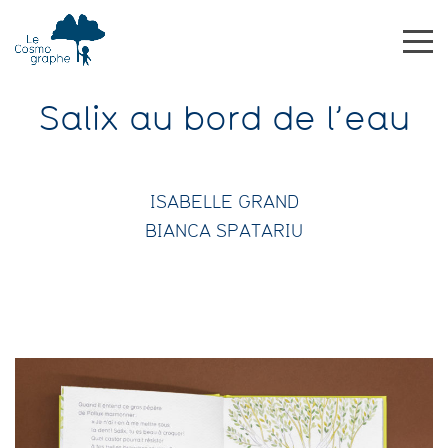
Salix au bord de l’eau
ISABELLE GRAND
BIANCA SPATARIU