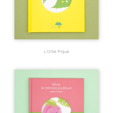
L’Ortie Pique