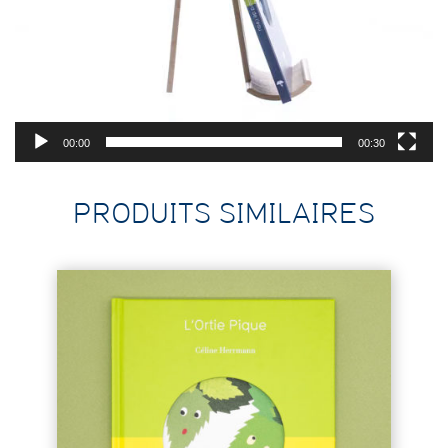
00:00
00:30
PRODUITS SIMILAIRES