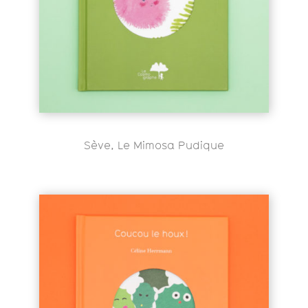
Sève, Le Mimosa Pudique