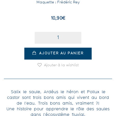
Maquette : Frédéric Rey
10,90
€
Quantité
AJOUTER AU PANIER
Ajouter à la wishlist
Salix le saule, Ardéus le héron et Pollux le
castor sont trois bons amis qui vivent au bord
de l’eau. Trois bons amis, vraiment ?!
Une histoire pour apprendre le rôle des saules
dans l’écosystème fluvial.