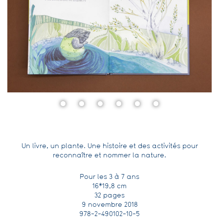
Un livre, un plante. Une histoire et des activités pour
reconnaître et nommer la nature.
Pour les 3 à 7 ans
16*19,8 cm
32 pages
9 novembre 2018
978-2-490102-10-5