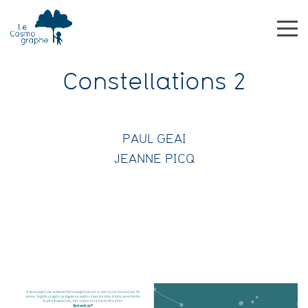
Constellations 2
PAUL GEAI
JEANNE PICQ