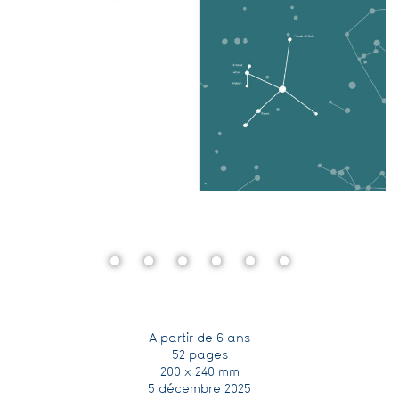
A partir de 6 ans
52 pages
200 x 240 mm
5 décembre 2025