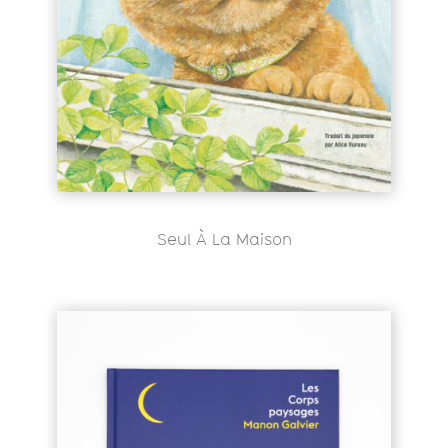
Seul À La Maison