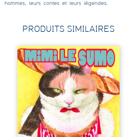
hommes, leurs contes et leurs légendes.
PRODUITS SIMILAIRES