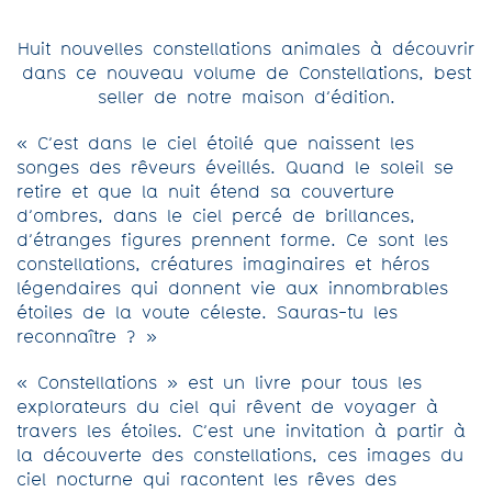
Huit nouvelles constellations animales à découvrir
dans ce nouveau volume de Constellations, best
seller de notre maison d’édition.
« C’est dans le ciel étoilé que naissent les
songes des rêveurs éveillés. Quand le soleil se
retire et que la nuit étend sa couverture
d’ombres, dans le ciel percé de brillances,
d’étranges figures prennent forme. Ce sont les
constellations, créatures imaginaires et héros
légendaires qui donnent vie aux innombrables
étoiles de la voute céleste. Sauras-tu les
reconnaître ? »
« Constellations » est un livre pour tous les
explorateurs du ciel qui rêvent de voyager à
travers les étoiles. C’est une invitation à partir à
la découverte des constellations, ces images du
ciel nocturne qui racontent les rêves des