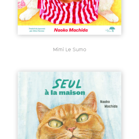
Mimi Le Sumo