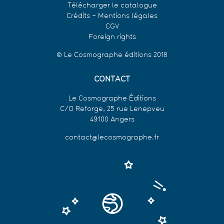
Télécharger le catalogue
Crédits – Mentions légales
CGV
Foreign rights
© Le Cosmographe éditions 2018
CONTACT
Le Cosmographe Éditions
C/O Reforge, 25 rue Lenepveu
49100 Angers
contact@lecosmographe.fr