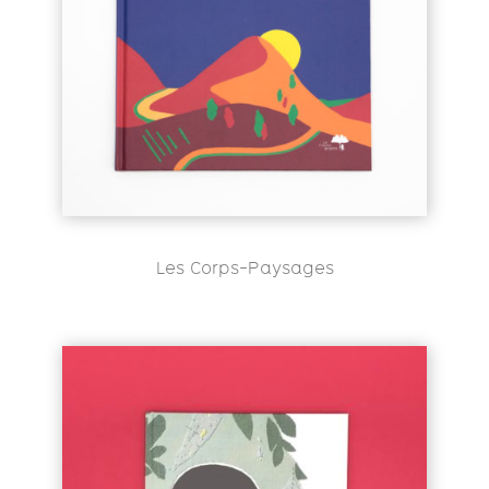
Les Corps-Paysages