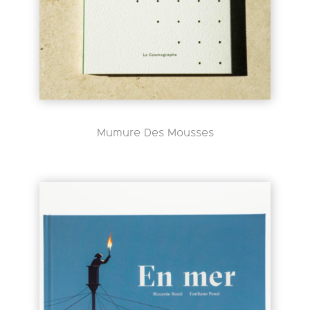
Mumure Des Mousses