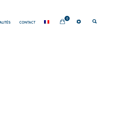
0
ALITÉS
CONTACT