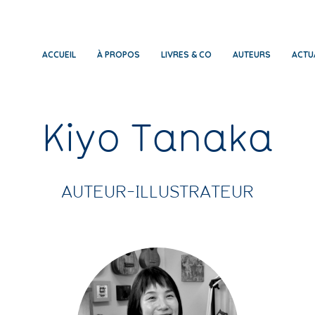
ACCUEIL
À PROPOS
LIVRES & CO
AUTEURS
ACTU
Kiyo Tanaka
AUTEUR-ILLUSTRATEUR