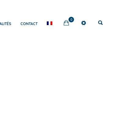
0
ALITÉS
CONTACT