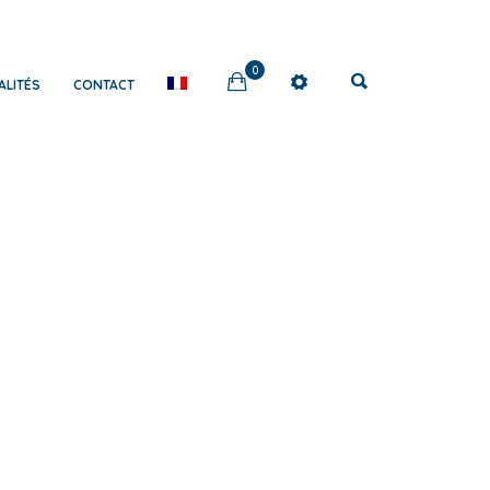
0
ALITÉS
CONTACT