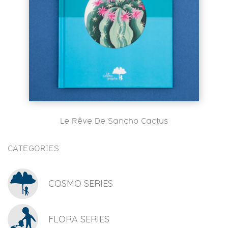
Le Rêve De Sancho Cactus
CATEGORIES
COSMO SERIES
FLORA SERIES