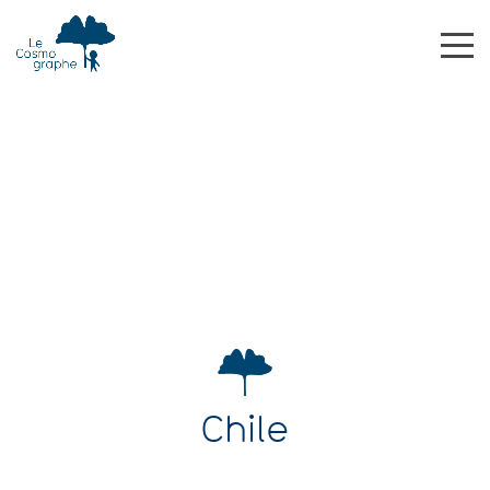
Chile