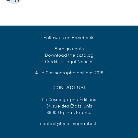
Follow us on Facebook!
Foreign rights
Download the catalog
Credits – Legal Notices
© Le Cosmographe éditions 2018
CONTACT US!
Le Cosmographe Éditions
34, rue des États-Unis
88000 Épinal, France
contact@lecosmographe.fr